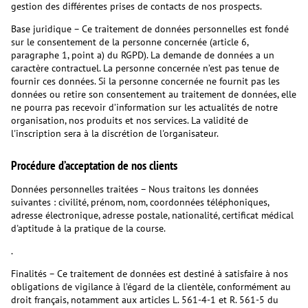
gestion des différentes prises de contacts de nos prospects.
Base juridique – Ce traitement de données personnelles est fondé
sur le consentement de la personne concernée (article 6,
paragraphe 1, point a) du RGPD). La demande de données a un
caractère contractuel. La personne concernée n’est pas tenue de
fournir ces données. Si la personne concernée ne fournit pas les
données ou retire son consentement au traitement de données, elle
ne pourra pas recevoir d’information sur les actualités de notre
organisation, nos produits et nos services. La validité de
l'inscription sera à la discrétion de l'organisateur.
Procédure d’acceptation de nos clients
Données personnelles traitées – Nous traitons les données
suivantes : civilité, prénom, nom, coordonnées téléphoniques,
adresse électronique, adresse postale, nationalité, certificat médical
d'aptitude à la pratique de la course.
.
Finalités – Ce traitement de données est destiné à satisfaire à nos
obligations de vigilance à l’égard de la clientèle, conformément au
droit français, notamment aux articles L. 561-4-1 et R. 561-5 du