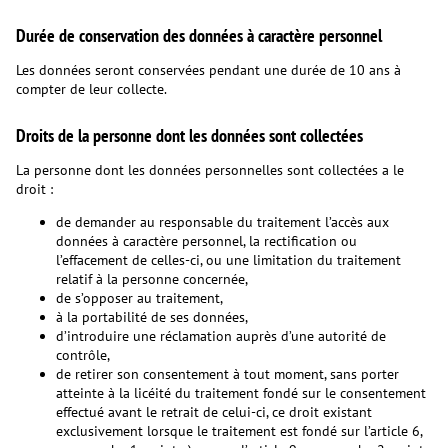
Durée de conservation des données à caractère personnel
Les données seront conservées pendant une durée de 10 ans à
compter de leur collecte.
Droits de la personne dont les données sont collectées
La personne dont les données personnelles sont collectées a le
droit :
de demander au responsable du traitement l’accès aux
données à caractère personnel, la rectifi­cation ou
l’effacement de celles-ci, ou une limitation du traitement
relatif à la personne concernée,
de s’opposer au traitement,
à la portabilité de ses données,
d’introduire une réclamation auprès d’une autorité de
contrôle,
de retirer son consentement à tout moment, sans porter
atteinte à la licéité du traitement fondé sur le consentement
effectué avant le retrait de celui-ci, ce droit existant
exclusivement lorsque le traitement est fondé sur l’article 6,