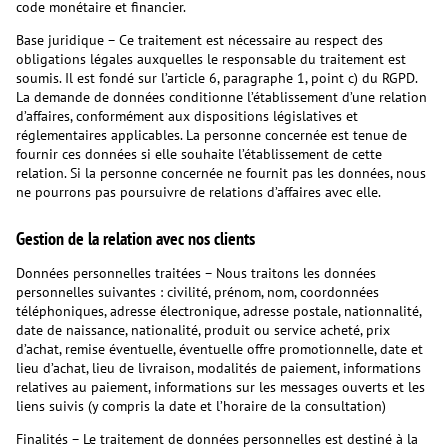
code monétaire et financier.
Base juridique – Ce traitement est nécessaire au respect des
obligations légales auxquelles le responsable du traitement est
soumis. Il est fondé sur l’article 6, paragraphe 1, point c) du RGPD.
La demande de données conditionne l’établissement d’une relation
d’affaires, conformément aux dispositions législatives et
réglementaires applicables. La personne concernée est tenue de
fournir ces données si elle souhaite l’établissement de cette
relation. Si la personne concernée ne fournit pas les données, nous
ne pourrons pas poursuivre de relations d’affaires avec elle.
Gestion de la relation avec nos clients
Données personnelles traitées – Nous traitons les données
personnelles suivantes : civilité, prénom, nom, coordonnées
téléphoniques, adresse électronique, adresse postale, nationnalité,
date de naissance, nationalité, produit ou service acheté, prix
d’achat, remise éventuelle, éventuelle offre promotionnelle, date et
lieu d’achat, lieu de livraison, modalités de paiement, informations
relatives au paiement, informations sur les messages ouverts et les
liens suivis (y compris la date et l’horaire de la consultation)
Finalités – Le traitement de données personnelles est destiné à la