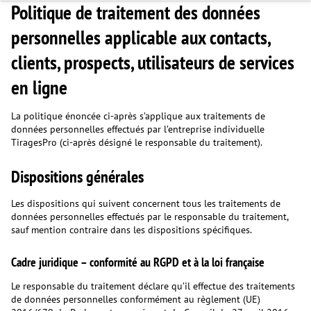
Politique de traitement des données
personnelles applicable aux contacts,
clients, prospects, utilisateurs de services
en ligne
La politique énoncée ci-après s’applique aux traitements de
données personnelles effectués par l’entreprise individuelle
TiragesPro (ci-après désigné le responsable du traitement).
Dispositions générales
Les dispositions qui suivent concernent tous les traitements de
données personnelles effectués par le responsable du traitement,
sauf mention contraire dans les dispositions spécifiques.
Cadre juridique – conformité au RGPD et à la loi française
Le responsable du traitement déclare qu’il effectue des traitements
de données personnelles conformément au règlement (UE)