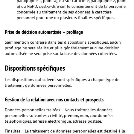
paragraphe 1, point a), ou sur l’article 9, paragraphe 2, point
a) du RGPD, c’est-à-dire sur le consentement de la personne
concernée au traitement de ses données à caractère
personnel pour une ou plusieurs finalités spécifiques.
Prise de décision automatisée – profilage
Sauf mention contraire dans les dispositions spécifiques, aucun
profilage ne sera réalisé et plus généralement aucune décision
automatisée ne sera prise sur la base des données collectées.
Dispositions spécifiques
Les dispositions qui suivent sont spécifiques à chaque type de
traitement de données personnelles.
Gestion de la relation avec nos contacts et prospects
Données personnelles traitées – Nous traitons les données
personnelles suivantes : civilité, prénom, nom, coordonnées
téléphoniques, adresse électronique, adresse postale.
Finalités – Le traitement de données personnelles est destiné à la