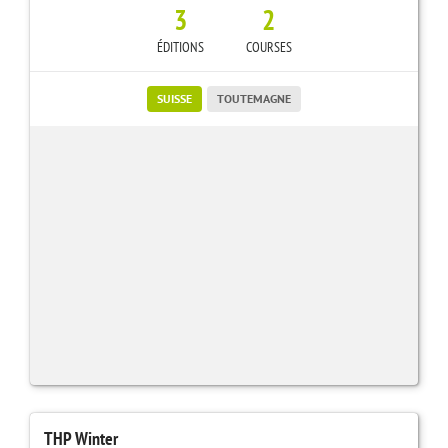
3
2
ÉDITIONS
COURSES
SUISSE
TOUTEMAGNE
THP Winter