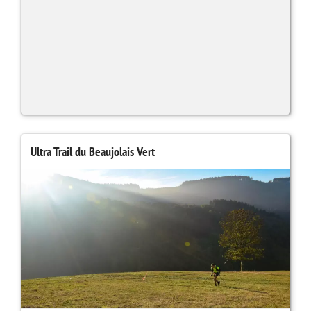
Ultra Trail du Beaujolais Vert