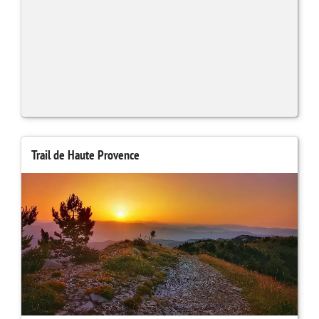
Trail de Haute Provence