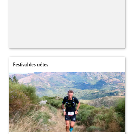
Festival des crêtes